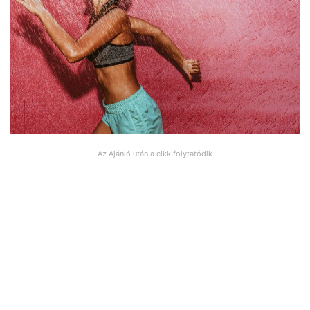
Az Ajánló után a cikk folytatódik