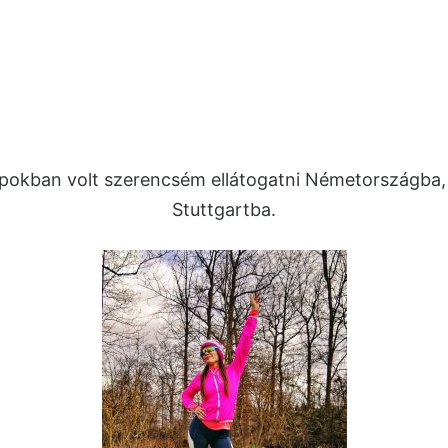
pokban volt szerencsém ellátogatni Németországba, 
Stuttgartba.