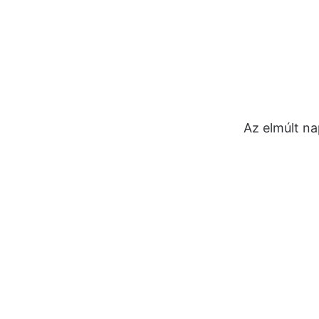
Az elmúlt na