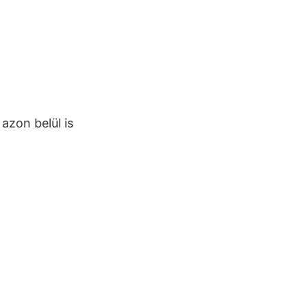
azon belül is