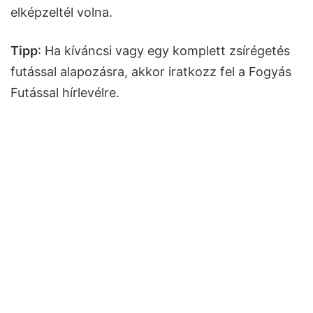
elképzeltél volna.
Tipp
: Ha kíváncsi vagy egy komplett zsírégetés
futással alapozásra, akkor iratkozz fel a Fogyás
Futással hírlevélre.