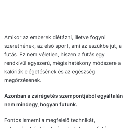
Amikor az emberek diétázni, illetve fogyni
szeretnének, az első sport, ami az eszükbe jut, a
futás. Ez nem véletlen, hiszen a futás egy
rendkívül egyszerű, mégis hatékony módszere a
kalóriák elégetésének és az egészség
megőrzésének.
Azonban a zsírégetés szempontjából egyáltalán
nem mindegy, hogyan futunk.
Fontos ismerni a megfelelő technikát,