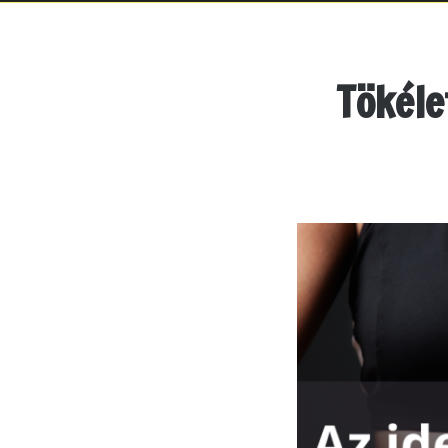
Tökéle