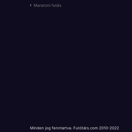
Maratoni futás
Minden jog fenntartva. Futótárs.com 2010-2022