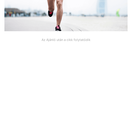
Az Ajánló után a cikk folytatódik